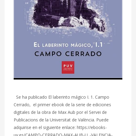
Se ha publicado El laberinto mágico I. 1. Campo
Cerrado, el primer ebook de la serie de ediciones
digitales de la obra de Max Aub por el Servei de
Publicacions de la Universitat de València. Puede
adquirise en el siguiente enlace: https://ebooks-
uv.es/CAMPO-CERRADO-MAX-AUB-U_-VALENCIA-