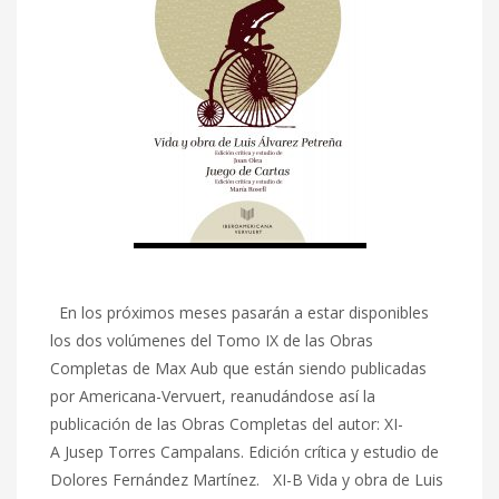
En los próximos meses pasarán a estar disponibles
los dos volúmenes del Tomo IX de las Obras
Completas de Max Aub que están siendo publicadas
por Americana-Vervuert, reanudándose así la
publicación de las Obras Completas del autor: XI-
A Jusep Torres Campalans. Edición crítica y estudio de
Dolores Fernández Martínez. XI-B Vida y obra de Luis