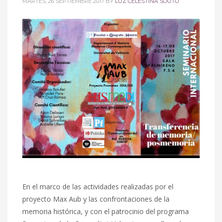
MARTES, 26 SEPTIEMBRE 2017
BY
LUZ CELESTINA SOUTO
En el marco de las actividades realizadas por el
proyecto Max Aub y las confrontaciones de la
memoria histórica, y con el patrocinio del programa