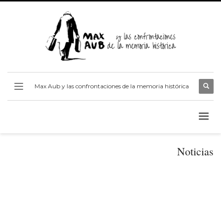
Max Aub y las confrontaciones de la memoria histórica
Noticias