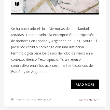
Se ha publicado el libro Memorias de la orfandad.
Miradas literarias sobre la expropiación/ apropiación
de menores en España y Argentina de Luz C. Souto. El
presente estudio comienza con una distinción
terminológica para los casos de robo de niños en el
contexto ibérico (“expropiación”), un repaso
contrastivo entre los acontecimientos históricos de
España y de Argentina,
READ MORE
PUBLISHED IN
ACTUALIDAD
NO COMMENTS