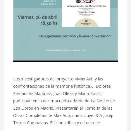
Los investigadores del proyecto «Max Aub y las
confrontaciones de la memoria histórica», Dolores
Fernández Martínez, Joan Oleza y María Rosell,
participan en la decimocuarta edición de La Noche de
Los Libros en Madrid. Presentarán el Tomo IX de las
Obras Completas de Max Aub, que incluye IX-A Jusep
Torres Campalans. Edición crítica y estudio de