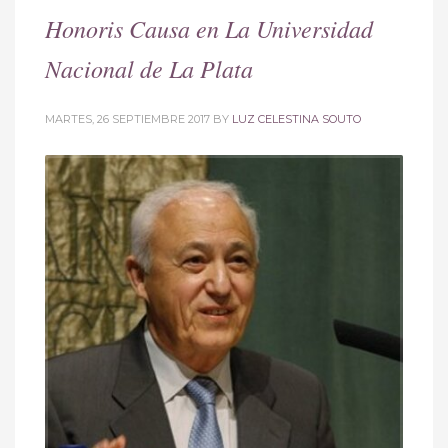
Honoris Causa en La Universidad
Nacional de La Plata
MARTES, 26 SEPTIEMBRE 2017
BY
LUZ CELESTINA SOUTO