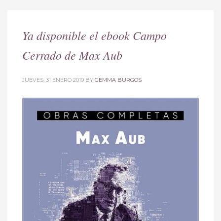
Ya disponible el ebook Campo
Cerrado de Max Aub
JUEVES, 31 ENERO 2019
BY
GEMMA BURGOS