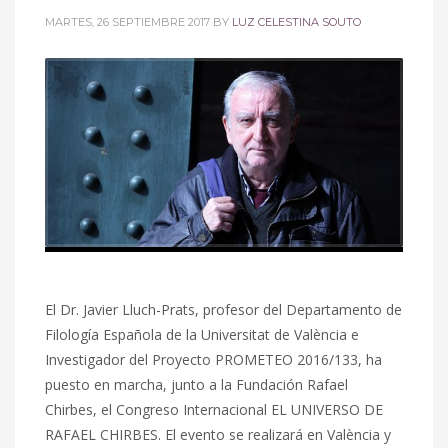
MARTES, 26 SEPTIEMBRE 2017
BY
LUZ CELESTINA SOUTO
El Dr. Javier Lluch-Prats, profesor del Departamento de
Filología Española de la Universitat de València e
Investigador del Proyecto PROMETEO 2016/133, ha
puesto en marcha, junto a la Fundación Rafael
Chirbes, el Congreso Internacional EL UNIVERSO DE
RAFAEL CHIRBES. El evento se realizará en València y