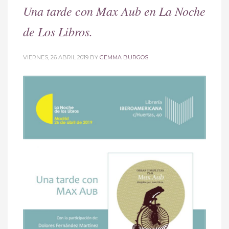
Una tarde con Max Aub en La Noche
de Los Libros.
VIERNES, 26 ABRIL 2019
BY
GEMMA BURGOS