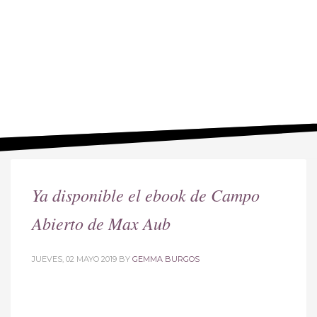
Ya disponible el ebook de Campo
Abierto de Max Aub
JUEVES, 02 MAYO 2019
BY
GEMMA BURGOS