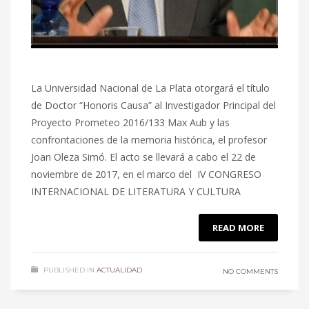
La Universidad Nacional de La Plata otorgará el título
de Doctor “Honoris Causa” al Investigador Principal del
Proyecto Prometeo 2016/133 Max Aub y las
confrontaciones de la memoria histórica, el profesor
Joan Oleza Simó. El acto se llevará a cabo el 22 de
noviembre de 2017, en el marco del IV CONGRESO
INTERNACIONAL DE LITERATURA Y CULTURA
READ MORE
PUBLISHED IN
ACTUALIDAD
NO COMMENTS