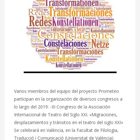
Varios miembros del equipo del proyecto Prometeo
participan en la organización de diversos congresos a
lo largo del 2019: -III Congreso de la Asociación
Internacional de Teatro del Siglo XXI. «Migraciones,
desplazamientos y tránsitos en el teatro del siglo XXI»
Se celebrará en València, en la Facultat de Filologia,
Traducció i Comunicació (Universitat de València)